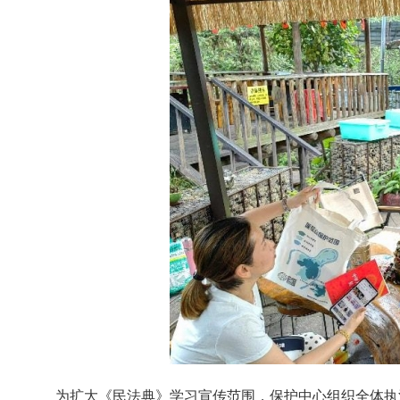
为扩大《民法典》学习宣传范围，保护中心组织全体执