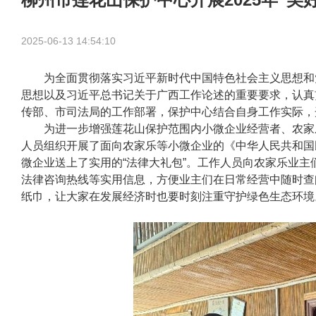
2025-06-13 14:54:10
为全面贯彻落实习近平新时代中国特色社会主义思想和
思想以及习近平总书记关于广西工作论述的重要要求，认真
传部、市司法局的工作部署，保护中心结合自身工作实际，开展
为进一步增强莲花山保护范围内小微企业经营者、农家乐
人员组织开展了面向农家乐等小微企业的《中华人民共和国
微企业送上了实用的“法律大礼包”。工作人员向农家乐业
法律咨询热线等实用信息，方便业主们在日常经营中随时查
纸巾，让大家在发展经济时也要时刻注重守护绿色生态环境