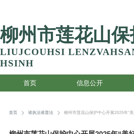
柳州市莲花山保
LIUJCOUHSI LENZVAHS
HSINH
首页
信息公开
首页
谁执法谁普法
柳州市莲花山保护中心开展2025年“
柳州市莲花山保护中心开展2025年“美